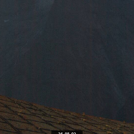
26-08-02